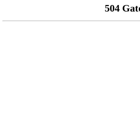
504 Gat